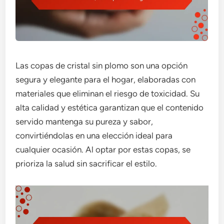
Las copas de cristal sin plomo son una opción
segura y elegante para el hogar, elaboradas con
materiales que eliminan el riesgo de toxicidad. Su
alta calidad y estética garantizan que el contenido
servido mantenga su pureza y sabor,
convirtiéndolas en una elección ideal para
cualquier ocasión. Al optar por estas copas, se
prioriza la salud sin sacrificar el estilo.