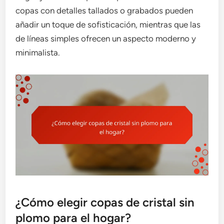
copas con detalles tallados o grabados pueden
añadir un toque de sofisticación, mientras que las
de líneas simples ofrecen un aspecto moderno y
minimalista.
¿Cómo elegir copas de cristal sin
plomo para el hogar?