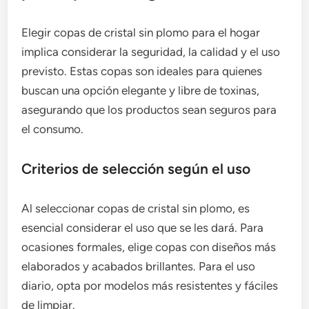
Elegir copas de cristal sin plomo para el hogar
implica considerar la seguridad, la calidad y el uso
previsto. Estas copas son ideales para quienes
buscan una opción elegante y libre de toxinas,
asegurando que los productos sean seguros para
el consumo.
Criterios de selección según el uso
Al seleccionar copas de cristal sin plomo, es
esencial considerar el uso que se les dará. Para
ocasiones formales, elige copas con diseños más
elaborados y acabados brillantes. Para el uso
diario, opta por modelos más resistentes y fáciles
de limpiar.