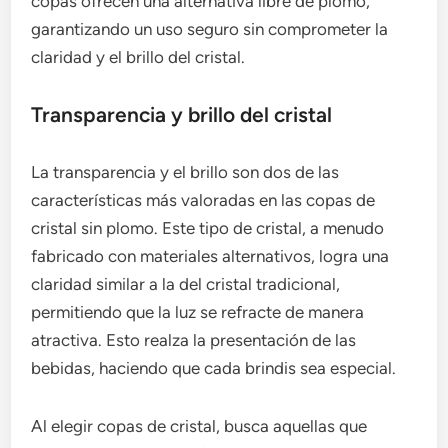
copas ofrecen una alternativa libre de plomo,
garantizando un uso seguro sin comprometer la
claridad y el brillo del cristal.
Transparencia y brillo del cristal
La transparencia y el brillo son dos de las
características más valoradas en las copas de
cristal sin plomo. Este tipo de cristal, a menudo
fabricado con materiales alternativos, logra una
claridad similar a la del cristal tradicional,
permitiendo que la luz se refracte de manera
atractiva. Esto realza la presentación de las
bebidas, haciendo que cada brindis sea especial.
Al elegir copas de cristal, busca aquellas que