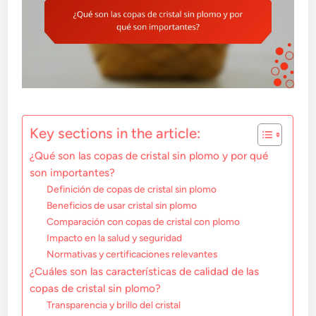
Key sections in the article:
¿Qué son las copas de cristal sin plomo y por qué
son importantes?
Definición de copas de cristal sin plomo
Beneficios de usar cristal sin plomo
Comparación con copas de cristal con plomo
Impacto en la salud y seguridad
Normativas y certificaciones relevantes
¿Cuáles son las características de calidad de las
copas de cristal sin plomo?
Transparencia y brillo del cristal