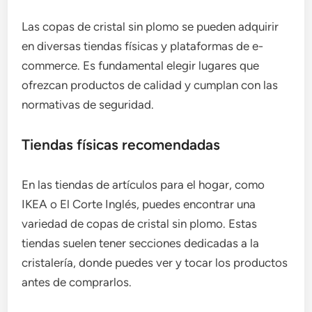
Las copas de cristal sin plomo se pueden adquirir
en diversas tiendas físicas y plataformas de e-
commerce. Es fundamental elegir lugares que
ofrezcan productos de calidad y cumplan con las
normativas de seguridad.
Tiendas físicas recomendadas
En las tiendas de artículos para el hogar, como
IKEA o El Corte Inglés, puedes encontrar una
variedad de copas de cristal sin plomo. Estas
tiendas suelen tener secciones dedicadas a la
cristalería, donde puedes ver y tocar los productos
antes de comprarlos.