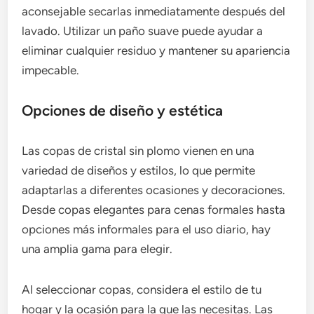
aconsejable secarlas inmediatamente después del
lavado. Utilizar un paño suave puede ayudar a
eliminar cualquier residuo y mantener su apariencia
impecable.
Opciones de diseño y estética
Las copas de cristal sin plomo vienen en una
variedad de diseños y estilos, lo que permite
adaptarlas a diferentes ocasiones y decoraciones.
Desde copas elegantes para cenas formales hasta
opciones más informales para el uso diario, hay
una amplia gama para elegir.
Al seleccionar copas, considera el estilo de tu
hogar y la ocasión para la que las necesitas. Las