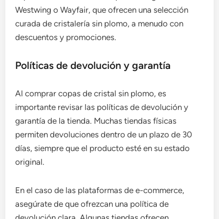
Westwing o Wayfair, que ofrecen una selección
curada de cristalería sin plomo, a menudo con
descuentos y promociones.
Políticas de devolución y garantía
Al comprar copas de cristal sin plomo, es
importante revisar las políticas de devolución y
garantía de la tienda. Muchas tiendas físicas
permiten devoluciones dentro de un plazo de 30
días, siempre que el producto esté en su estado
original.
En el caso de las plataformas de e-commerce,
asegúrate de que ofrezcan una política de
devolución clara. Algunas tiendas ofrecen