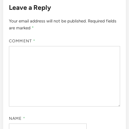
Leave a Reply
Your email address will not be published.
Required fields
are marked
*
COMMENT
*
NAME
*