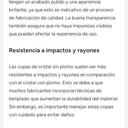
tengan un acabado pulido y una apariencia
brillante, ya que esto es indicativo de un proceso
de fabricación de calidad. La buena transparencia
también asegura que no haya impurezas visibles
que puedan afectar la experiencia de uso.
Resistencia a impactos y rayones
Las copas de cristal sin plomo suelen ser más
resistentes a impactos y rayones en comparación
con el cristal con plomo. Esto se debe a que
muchos fabricantes incorporan técnicas de
templado que aumentan la durabilidad del material.
Sin embargo, es importante manejar estas copas
con cuidado para evitar daños.