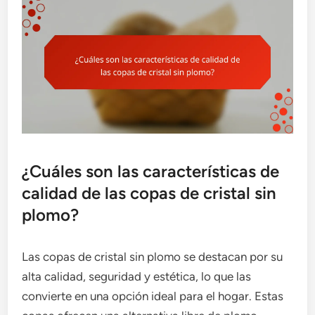
¿Cuáles son las características de
calidad de las copas de cristal sin
plomo?
Las copas de cristal sin plomo se destacan por su
alta calidad, seguridad y estética, lo que las
convierte en una opción ideal para el hogar. Estas