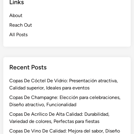
Links
About
Reach Out
All Posts
Recent Posts
Copas De Cóctel De Vidrio: Presentación atractiva,
Calidad superior, Ideales para eventos
Copas De Champagne: Elección para celebraciones,
Diseño atractivo, Funcionalidad
Copas De Acrílico De Alta Calidad: Durabilidad,
Variedad de colores, Perfectas para fiestas
Copas De Vino De Calidad: Mejora del sabor, Diseño