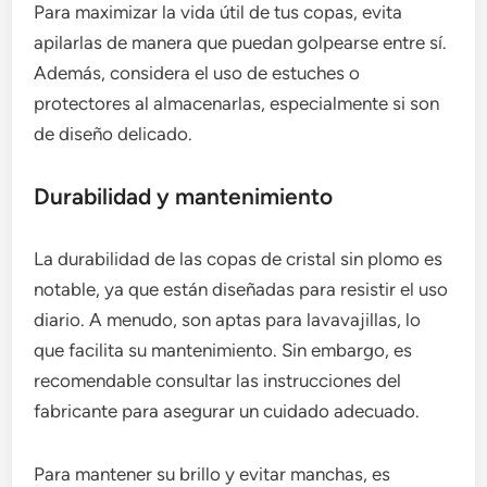
Para maximizar la vida útil de tus copas, evita
apilarlas de manera que puedan golpearse entre sí.
Además, considera el uso de estuches o
protectores al almacenarlas, especialmente si son
de diseño delicado.
Durabilidad y mantenimiento
La durabilidad de las copas de cristal sin plomo es
notable, ya que están diseñadas para resistir el uso
diario. A menudo, son aptas para lavavajillas, lo
que facilita su mantenimiento. Sin embargo, es
recomendable consultar las instrucciones del
fabricante para asegurar un cuidado adecuado.
Para mantener su brillo y evitar manchas, es