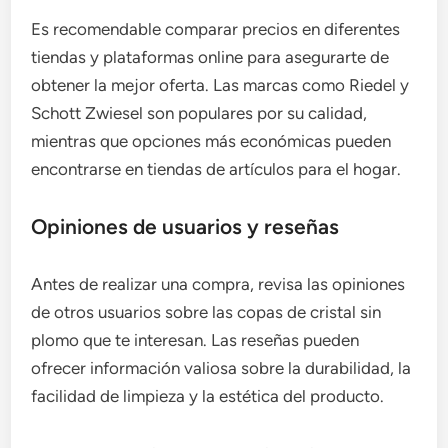
Es recomendable comparar precios en diferentes
tiendas y plataformas online para asegurarte de
obtener la mejor oferta. Las marcas como Riedel y
Schott Zwiesel son populares por su calidad,
mientras que opciones más económicas pueden
encontrarse en tiendas de artículos para el hogar.
Opiniones de usuarios y reseñas
Antes de realizar una compra, revisa las opiniones
de otros usuarios sobre las copas de cristal sin
plomo que te interesan. Las reseñas pueden
ofrecer información valiosa sobre la durabilidad, la
facilidad de limpieza y la estética del producto.