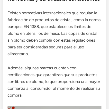
Existen normativas internacionales que regulan la
fabricación de productos de cristal, como la norma
europea EN 1388, que establece los límites de
plomo en utensilios de mesa. Las copas de cristal
sin plomo deben cumplir con estas regulaciones
para ser consideradas seguras para el uso
alimentario.
Además, algunas marcas cuentan con
certificaciones que garantizan que sus productos
son libres de plomo, lo que proporciona una mayor
confianza al consumidor al momento de realizar su
compra.