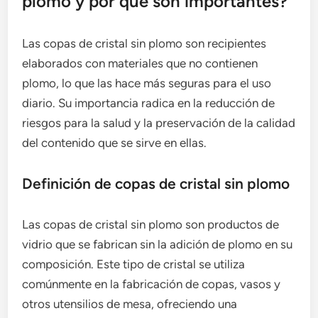
plomo y por qué son importantes?
Las copas de cristal sin plomo son recipientes
elaborados con materiales que no contienen
plomo, lo que las hace más seguras para el uso
diario. Su importancia radica en la reducción de
riesgos para la salud y la preservación de la calidad
del contenido que se sirve en ellas.
Definición de copas de cristal sin plomo
Las copas de cristal sin plomo son productos de
vidrio que se fabrican sin la adición de plomo en su
composición. Este tipo de cristal se utiliza
comúnmente en la fabricación de copas, vasos y
otros utensilios de mesa, ofreciendo una