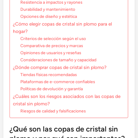
Resistencia a impactos y rayones
Durabilidad y mantenimiento
Opciones de diseño y estética
¿Cómo elegir copas de cristal sin plomo para el
hogar?
Criterios de selección según el uso
Comparativa de precios y marcas
Opiniones de usuarios y reseñas
Consideraciones de tamaño y capacidad
¿Dónde comprar copas de cristal sin plomo?
Tiendas físicas recomendadas
Plataformas de e-commerce confiables
Políticas de devolución y garantía
¿Cuáles son los riesgos asociados con las copas de
cristal sin plomo?
Riesgos de calidad y falsificaciones
¿Qué son las copas de cristal sin