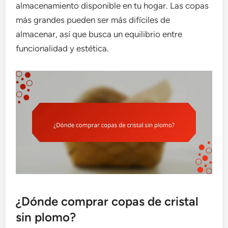
almacenamiento disponible en tu hogar. Las copas
más grandes pueden ser más difíciles de
almacenar, así que busca un equilibrio entre
funcionalidad y estética.
¿Dónde comprar copas de cristal
sin plomo?