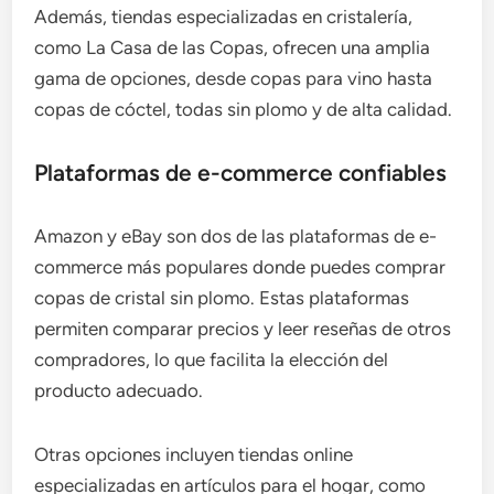
Además, tiendas especializadas en cristalería,
como La Casa de las Copas, ofrecen una amplia
gama de opciones, desde copas para vino hasta
copas de cóctel, todas sin plomo y de alta calidad.
Plataformas de e-commerce confiables
Amazon y eBay son dos de las plataformas de e-
commerce más populares donde puedes comprar
copas de cristal sin plomo. Estas plataformas
permiten comparar precios y leer reseñas de otros
compradores, lo que facilita la elección del
producto adecuado.
Otras opciones incluyen tiendas online
especializadas en artículos para el hogar, como