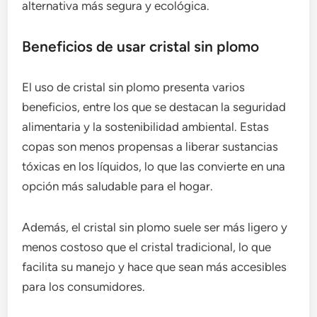
alternativa más segura y ecológica.
Beneficios de usar cristal sin plomo
El uso de cristal sin plomo presenta varios
beneficios, entre los que se destacan la seguridad
alimentaria y la sostenibilidad ambiental. Estas
copas son menos propensas a liberar sustancias
tóxicas en los líquidos, lo que las convierte en una
opción más saludable para el hogar.
Además, el cristal sin plomo suele ser más ligero y
menos costoso que el cristal tradicional, lo que
facilita su manejo y hace que sean más accesibles
para los consumidores.