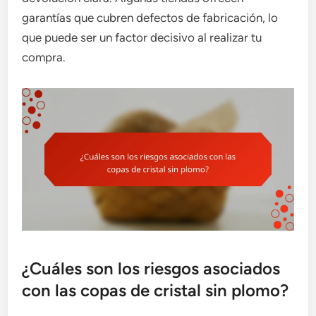
garantías que cubren defectos de fabricación, lo
que puede ser un factor decisivo al realizar tu
compra.
¿Cuáles son los riesgos asociados
con las copas de cristal sin plomo?