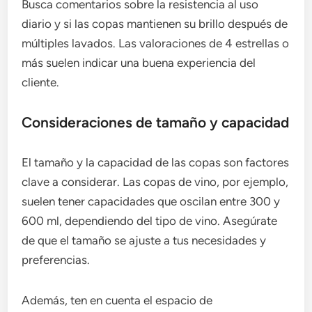
Busca comentarios sobre la resistencia al uso
diario y si las copas mantienen su brillo después de
múltiples lavados. Las valoraciones de 4 estrellas o
más suelen indicar una buena experiencia del
cliente.
Consideraciones de tamaño y capacidad
El tamaño y la capacidad de las copas son factores
clave a considerar. Las copas de vino, por ejemplo,
suelen tener capacidades que oscilan entre 300 y
600 ml, dependiendo del tipo de vino. Asegúrate
de que el tamaño se ajuste a tus necesidades y
preferencias.
Además, ten en cuenta el espacio de