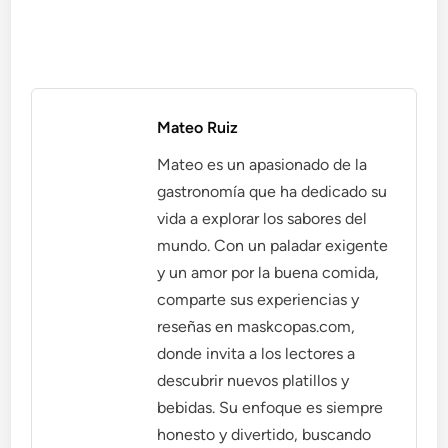
Mateo Ruiz
Mateo es un apasionado de la
gastronomía que ha dedicado su
vida a explorar los sabores del
mundo. Con un paladar exigente
y un amor por la buena comida,
comparte sus experiencias y
reseñas en maskcopas.com,
donde invita a los lectores a
descubrir nuevos platillos y
bebidas. Su enfoque es siempre
honesto y divertido, buscando