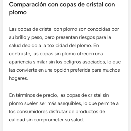
Comparación con copas de cristal con
plomo
Las copas de cristal con plomo son conocidas por
su brillo y peso, pero presentan riesgos para la
salud debido a la toxicidad del plomo. En
contraste, las copas sin plomo ofrecen una
apariencia similar sin los peligros asociados, lo que
las convierte en una opción preferida para muchos
hogares.
En términos de precio, las copas de cristal sin
plomo suelen ser más asequibles, lo que permite a
los consumidores disfrutar de productos de
calidad sin comprometer su salud.