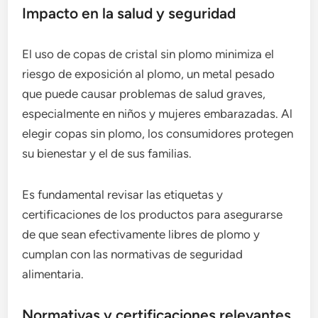
Impacto en la salud y seguridad
El uso de copas de cristal sin plomo minimiza el
riesgo de exposición al plomo, un metal pesado
que puede causar problemas de salud graves,
especialmente en niños y mujeres embarazadas. Al
elegir copas sin plomo, los consumidores protegen
su bienestar y el de sus familias.
Es fundamental revisar las etiquetas y
certificaciones de los productos para asegurarse
de que sean efectivamente libres de plomo y
cumplan con las normativas de seguridad
alimentaria.
Normativas y certificaciones relevantes