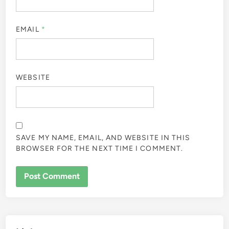
EMAIL
*
WEBSITE
SAVE MY NAME, EMAIL, AND WEBSITE IN THIS
BROWSER FOR THE NEXT TIME I COMMENT.