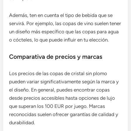
Además, ten en cuenta el tipo de bebida que se
servirá. Por ejemplo, las copas de vino suelen tener
un diseño más específico que las copas para agua
o cócteles, lo que puede influir en tu elección.
Comparativa de precios y marcas
Los precios de las copas de cristal sin plomo
pueden variar significativamente según la marca y
el diseño. En general, puedes encontrar copas
desde precios accesibles hasta opciones de lujo
que superan los 100 EUR por juego. Marcas
reconocidas suelen ofrecer garantías de calidad y
durabilidad.