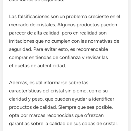
Las falsificaciones son un problema creciente en el
mercado de cristales. Algunos productos pueden
parecer de alta calidad, pero en realidad son
imitaciones que no cumplen con las normativas de
seguridad. Para evitar esto, es recomendable
comprar en tiendas de confianza y revisar las
etiquetas de autenticidad.
Además, es útil informarse sobre las
características del cristal sin plomo, como su
claridad y peso, que pueden ayudar a identificar
productos de calidad. Siempre que sea posible,
opta por marcas reconocidas que ofrezcan
garantías sobre la calidad de sus copas de cristal.