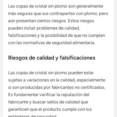
Las copas de cristal sin plomo son generalmente
más seguras que sus contrapartes con plomo, pero
aún presentan ciertos riesgos. Estos riesgos
pueden incluir problemas de calidad,
falsificaciones y la posibilidad de que no cumplan
con las normativas de seguridad alimentaria.
Riesgos de calidad y falsificaciones
Las copas de cristal sin plomo pueden estar
sujetas a variaciones en la calidad, especialmente
si son producidas por fabricantes no certificados.
Es fundamental verificar la reputación del
fabricante y buscar sellos de calidad que
garanticen que el producto cumple con los
estándares de seguridad.