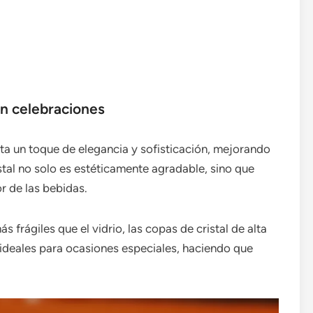
en celebraciones
rta un toque de elegancia y sofisticación, mejorando
stal no solo es estéticamente agradable, sino que
r de las bebidas.
 frágiles que el vidrio, las copas de cristal de alta
 ideales para ocasiones especiales, haciendo que