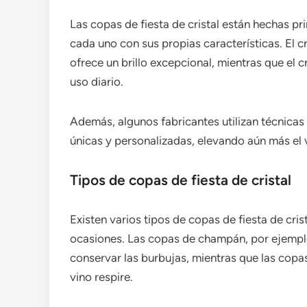
Las copas de fiesta de cristal están hechas pr
cada uno con sus propias características. El c
ofrece un brillo excepcional, mientras que el c
uso diario.
Además, algunos fabricantes utilizan técnicas
únicas y personalizadas, elevando aún más el 
Tipos de copas de fiesta de cristal
Existen varios tipos de copas de fiesta de cri
ocasiones. Las copas de champán, por ejemplo
conservar las burbujas, mientras que las copas
vino respire.