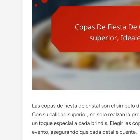
Las copas de fiesta de cristal son el símbolo d
Con su calidad superior, no solo realzan la p
un toque especial a cada brindis. Elegir las c
evento, asegurando que cada detalle cuente.