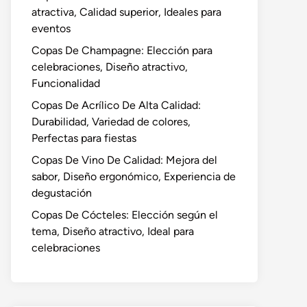
atractiva, Calidad superior, Ideales para
eventos
Copas De Champagne: Elección para
celebraciones, Diseño atractivo,
Funcionalidad
Copas De Acrílico De Alta Calidad:
Durabilidad, Variedad de colores,
Perfectas para fiestas
Copas De Vino De Calidad: Mejora del
sabor, Diseño ergonómico, Experiencia de
degustación
Copas De Cócteles: Elección según el
tema, Diseño atractivo, Ideal para
celebraciones