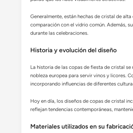
Generalmente, están hechas de cristal de alta 
comparación con el vidrio común. Además, suel
durante las celebraciones.
Historia y evolución del diseño
La historia de las copas de fiesta de cristal se
nobleza europea para servir vinos y licores. C
incorporando influencias de diferentes cultur
Hoy en día, los diseños de copas de cristal in
reflejan tendencias contemporáneas, mantenien
Materiales utilizados en su fabricaci