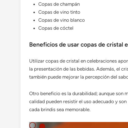
Copas de champán
Copas de vino tinto
Copas de vino blanco
Copas de cóctel
Beneficios de usar copas de cristal 
Utilizar copas de cristal en celebraciones apo
la presentación de las bebidas. Además, el cri
también puede mejorar la percepción del sabo
Otro beneficio es la durabilidad; aunque son más
calidad pueden resistir el uso adecuado y son
cada brindis sea memorable.