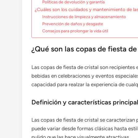
Políticas de devolución y garantía
¿Cuáles son los cuidados y mantenimiento de las
Instrucciones de limpieza y almacenamiento
Prevención de daños y desgaste
Consejos para prolongar la vida útil
¿Qué son las copas de fiesta de 
Las copas de fiesta de cristal son recipientes 
bebidas en celebraciones y eventos especiales
capacidad para realzar la experiencia de cualqu
Definición y características principa
Las copas de fiesta de cristal se caracterizan 
puede variar desde formas clásicas hasta es
pulido que las hace visualmente atractivas.