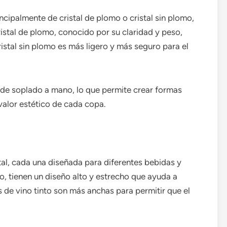
incipalmente de cristal de plomo o cristal sin plomo,
ristal de plomo, conocido por su claridad y peso,
ristal sin plomo es más ligero y más seguro para el
 de soplado a mano, lo que permite crear formas
valor estético de cada copa.
stal, cada una diseñada para diferentes bebidas y
, tienen un diseño alto y estrecho que ayuda a
 de vino tinto son más anchas para permitir que el