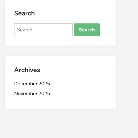
Search
Search
for:
Archives
December 2025
November 2025