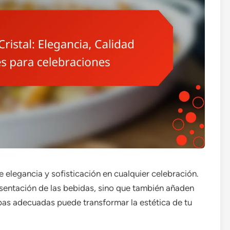
e elegancia y sofisticación en cualquier celebración.
resentación de las bebidas, sino que también añaden
opas adecuadas puede transformar la estética de tu