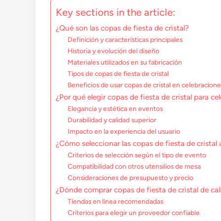
Key sections in the article:
¿Qué son las copas de fiesta de cristal?
Definición y características principales
Historia y evolución del diseño
Materiales utilizados en su fabricación
Tipos de copas de fiesta de cristal
Beneficios de usar copas de cristal en celebracion
¿Por qué elegir copas de fiesta de cristal para c
Elegancia y estética en eventos
Durabilidad y calidad superior
Impacto en la experiencia del usuario
¿Cómo seleccionar las copas de fiesta de crista
Criterios de selección según el tipo de evento
Compatibilidad con otros utensilios de mesa
Consideraciones de presupuesto y precio
¿Dónde comprar copas de fiesta de cristal de ca
Tiendas en línea recomendadas
Criterios para elegir un proveedor confiable