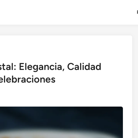
tal: Elegancia, Calidad
celebraciones